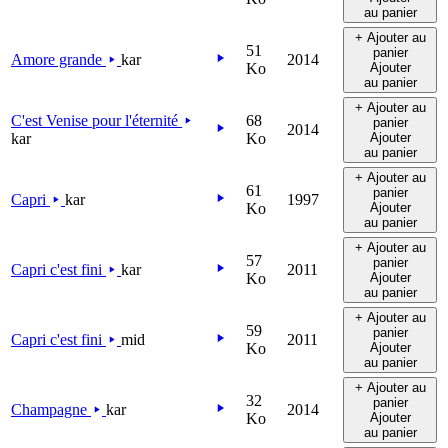
au panier
+ Ajouter au
51
panier
Amore grande
kar
2014
Ko
Ajouter
au panier
+ Ajouter au
C'est Venise pour l'éternité
68
panier
2014
kar
Ko
Ajouter
au panier
+ Ajouter au
61
panier
Capri
kar
1997
Ko
Ajouter
au panier
+ Ajouter au
57
panier
Capri c'est fini
kar
2011
Ko
Ajouter
au panier
+ Ajouter au
59
panier
Capri c'est fini
mid
2011
Ko
Ajouter
au panier
+ Ajouter au
32
panier
Champagne
kar
2014
Ko
Ajouter
au panier