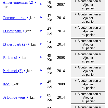
+ Ajouter au panier
Amies ennemies (2)
78
2007
Ajouter
kar
Ko
au panier
+ Ajouter au panier
47
Comme un roc
kar
2014
Ajouter
Ko
au panier
+ Ajouter au panier
43
Et c'est parti
kar
2014
Ajouter
Ko
au panier
+ Ajouter au panier
54
Et c'est parti (2)
kar
2014
Ajouter
Ko
au panier
+ Ajouter au panier
49
Parle moi
kar
2008
Ajouter
Ko
au panier
+ Ajouter au panier
66
Parle moi (2)
kar
2014
Ajouter
Ko
au panier
+ Ajouter au panier
45
Roc
kar
2008
Ajouter
Ko
au panier
+ Ajouter au panier
85
Si loin de vous
kar
2014
Ajouter
Ko
au panier
+ Ajouter au panier