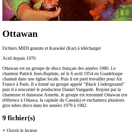
Ottawan
Fichiers MIDI gratuits et Karaoké (Kar) à télécharger
Actif depuis 1970
Ottawan est un groupe de disco français des années 1980. Le
chanteur Patrick Jean-Baptiste, né le 6 avril 1954 en Guadeloupe
chantait dans une église locale. Puis il est parti travailler pour Air
France à Paris. Il a formé un groupe appelé "Black Underground"
puis il a rencontré le producteur Daniel Vangarde. Rejoint par la
chanteuse et danseuse Annette, le groupe est renommé Ottawan (en
référence à Ottawa, la capitale du Canada) et enchainera plusieurs
gros tubes disco dans les années 1979 à 1982.
9 fichier(s)
Ouvrir le lecteur