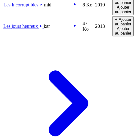
au panier
Les Incorruptibles
mid
8 Ko
2019
Ajouter
au panier
+ Ajouter
47
au panier
Les jours heureux
kar
2013
Ko
Ajouter
au panier