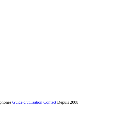
phones
Guide d'utilisation
Contact
Depuis 2008