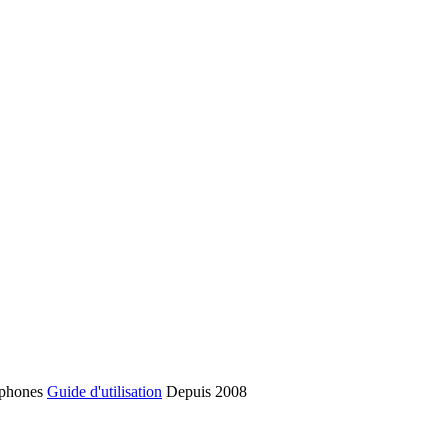
phones
Guide d'utilisation
Depuis 2008