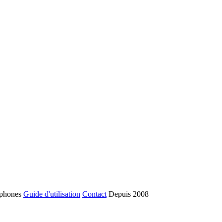
phones
Guide d'utilisation
Contact
Depuis 2008